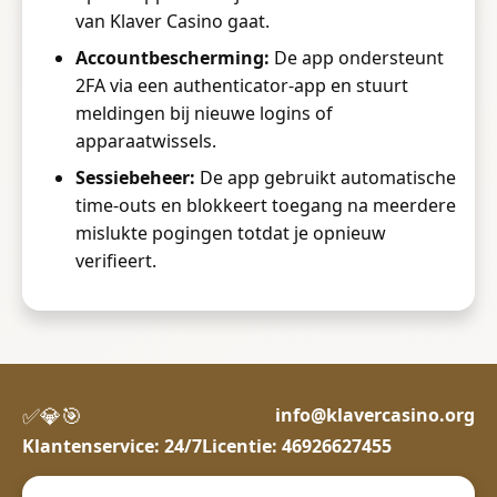
van Klaver Casino gaat.
Accountbescherming:
De app ondersteunt
2FA via een authenticator-app en stuurt
meldingen bij nieuwe logins of
apparaatwissels.
Sessiebeheer:
De app gebruikt automatische
time-outs en blokkeert toegang na meerdere
mislukte pogingen totdat je opnieuw
verifieert.
✅
💎
🎯
info@klavercasino.org
Klantenservice: 24/7
Licentie: 46926627455
Speel verantwoord (18+).