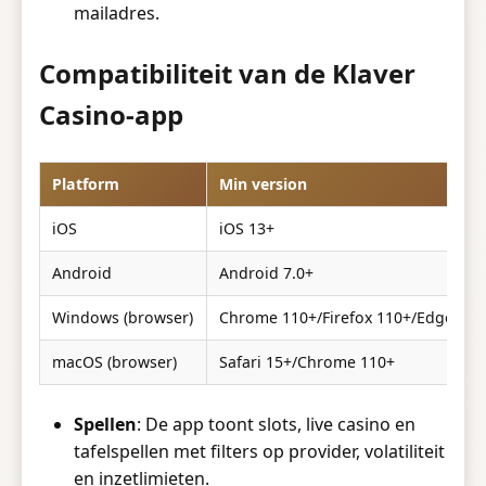
mailadres.
Compatibiliteit van de Klaver
Casino-app
Platform
Min version
iOS
iOS 13+
Android
Android 7.0+
Windows (browser)
Chrome 110+/Firefox 110+/Edge 110
macOS (browser)
Safari 15+/Chrome 110+
Spellen
: De app toont slots, live casino en
tafelspellen met filters op provider, volatiliteit
en inzetlimieten.