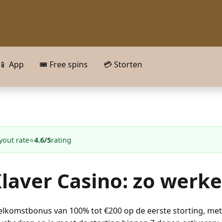
📱 App
🎟️ Free spins
💳 Storten
yout rate
⭐
4.6/5
rating
 Klaver Casino: zo werk
lkomstbonus van 100% tot €200 op de eerste storting, met