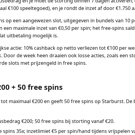
usbedrag en je moet de storting binnen 7 dagen activeren; d
otaal €100 speeltegoed), en je rondt de inzet af door €1.750
ns op een aangewezen slot, uitgegeven in bundels van 10 pe
 een maximale inzet van €0,50 per spin; het free-spins sald
at uitbetaling mogelijk is.
jkse actie: 10% cashback op netto verliezen tot €100 per we
. Door de week heen draaien ook losse acties, zoals een st
de slots met prijzengeld in free spins.
00 + 50 free spins
g tot maximaal €200 en geeft 50 free spins op Starburst. D
edrag €200; 50 free spins bij storting vanaf €20.
 spins 35x; inzetlimiet €5 per spin/hand tijdens vrijspelen 