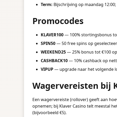
Term:
Bijschrijving op maandag 12:00; 
Promocodes
KLAVER100
— 100% stortingsbonus tot 
SPIN50
— 50 free spins op geselecteer
WEEKEND25
— 25% bonus tot €100 op 
CASHBACK10
— 10% cashback op netto
VIPUP
— upgrade naar het volgende lo
Wagervereisten bij 
Een wagervereiste (rollover) geeft aan ho
opnemen; bij Klaver Casino telt meestal he
(bijvoorbeeld €5).