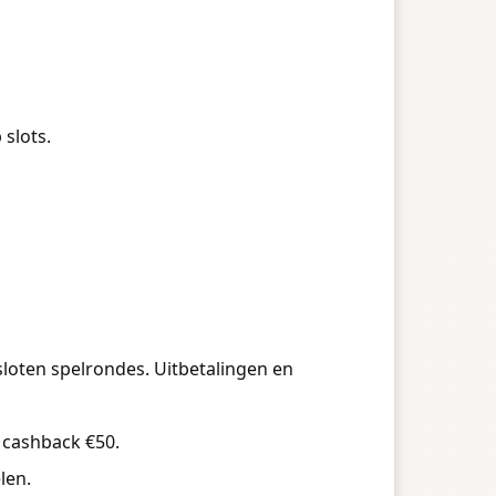
 slots.
loten spelrondes. Uitbetalingen en
 cashback €50.
len.