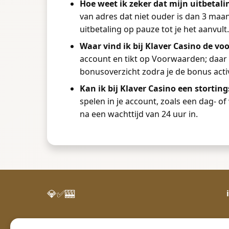
Hoe weet ik zeker dat mijn uitbetalin
van adres dat niet ouder is dan 3 maan
uitbetaling op pauze tot je het aanvult.
Waar vind ik bij Klaver Casino de vo
account en tikt op Voorwaarden; daar s
bonusoverzicht zodra je de bonus acti
Kan ik bij Klaver Casino een stortings
spelen in je account, zoals een dag- of
na een wachttijd van 24 uur in.
💎
✅
🎰